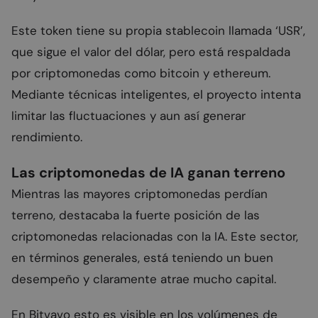
Este token tiene su propia stablecoin llamada ‘USR’,
que sigue el valor del dólar, pero está respaldada
por criptomonedas como bitcoin y ethereum.
Mediante técnicas inteligentes, el proyecto intenta
limitar las fluctuaciones y aun así generar
rendimiento.
Las criptomonedas de IA ganan terreno
Mientras las mayores criptomonedas perdían
terreno, destacaba la fuerte posición de las
criptomonedas relacionadas con la IA. Este sector,
en términos generales, está teniendo un buen
desempeño y claramente atrae mucho capital.
En Bitvavo esto es visible en los volúmenes de