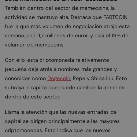
También dentro del sector de memecoins, la
actividad se mantuvo alta. Destaca que FARTCOIN
fue la que más volumen de negociación atrajo esta
semana, con 11,7 millones de euros y casi el 19% del
volumen de memecoins.
Con ello, esta criptomoneda relativamente
pequeña deja atrás a nombres más grandes y
conocidos como
Dogecoin
, Pepe y Shiba inu. Esto
subraya lo rápido que puede cambiar la atención
dentro de este sector.
Llama la atención que las nuevas entradas de
capital se dirigen principalmente a las mayores
criptomonedas. Esto indica que los nuevos