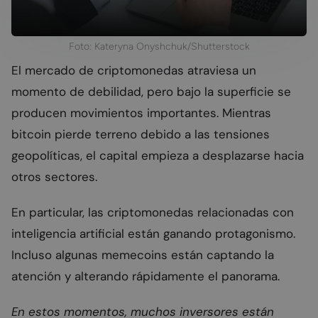
Foto: Kateryna Onyshchuk/Shutterstock
El mercado de criptomonedas atraviesa un
momento de debilidad, pero bajo la superficie se
producen movimientos importantes. Mientras
bitcoin pierde terreno debido a las tensiones
geopolíticas, el capital empieza a desplazarse hacia
otros sectores.
En particular, las criptomonedas relacionadas con
inteligencia artificial están ganando protagonismo.
Incluso algunas memecoins están captando la
atención y alterando rápidamente el panorama.
En estos momentos, muchos inversores están