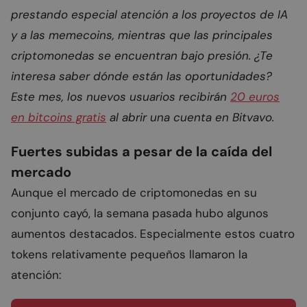
prestando especial atención a los proyectos de IA
y a las memecoins, mientras que las principales
criptomonedas se encuentran bajo presión. ¿Te
interesa saber dónde están las oportunidades?
Este mes, los nuevos usuarios recibirán
20 euros
en bitcoins gratis
al abrir una cuenta en Bitvavo.
Fuertes subidas a pesar de la caída del
mercado
Aunque el mercado de criptomonedas en su
conjunto cayó, la semana pasada hubo algunos
aumentos destacados. Especialmente estos cuatro
tokens relativamente pequeños llamaron la
atención: