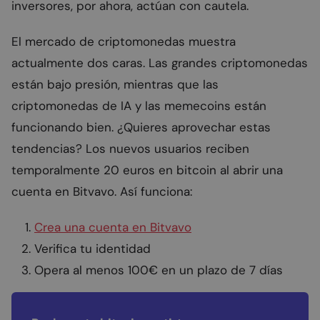
inversores, por ahora, actúan con cautela.
El mercado de criptomonedas muestra
actualmente dos caras. Las grandes criptomonedas
están bajo presión, mientras que las
criptomonedas de IA y las memecoins están
funcionando bien. ¿Quieres aprovechar estas
tendencias? Los nuevos usuarios reciben
temporalmente 20 euros en bitcoin al abrir una
cuenta en Bitvavo. Así funciona:
Crea una cuenta en Bitvavo
Verifica tu identidad
Opera al menos 100€ en un plazo de 7 días