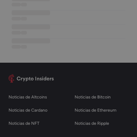
••••••
••••
••••••••••••••••••
••••••
••••
••••••••••••••••••
••••••
••••
••••••••••••••••••
••••••
••••
Noticias de Altcoins
Noticias de Bitcoin
Noticias de Cardano
Noticias de Ethereum
Noticias de NFT
Noticias de Ripple