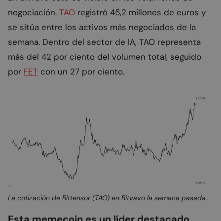
negociación.
TAO
registró 45,2 millones de euros y
se sitúa entre los activos más negociados de la
semana. Dentro del sector de IA, TAO representa
más del 42 por ciento del volumen total, seguido
por
FET
con un 27 por ciento.
La cotización de Bittensor (TAO) en Bitvavo la semana pasada.
Esta memecoin es un líder destacado