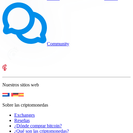
Community
Nuestros sitios web
Sobre las criptomonedas
Exchanges
Reseñas
¿Dónde comprar bitcoin?
¿Qué son las criptomonedas?