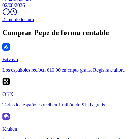
02/08/2026
2 min de lectura
Comprar Pepe de forma rentable
Bitvavo
Los españoles reciben €10,00 en cripto gratis. Regístrate ahora
OKX
Todos los españoles reciben 1 millón de SHIB gratis.
Kraken