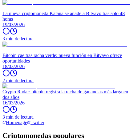
La nueva criptomoneda Katana se añade a Bitvavo tras solo 48
horas
19/03/2026
3 min de lectura
Bitcoin cae tras racha verde: nueva función en Bitvavo ofrece
oportunidades
18/03/2026
2 min de lectura
Crypto Radar: bitcoin registra la racha de ganancias más larga en
dos años
16/03/2026
3 min de lectura
Homepage
Twitter
Criptomonedas populares