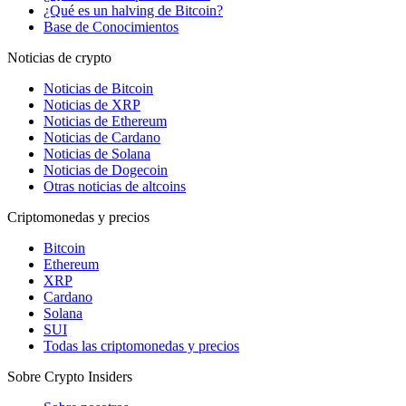
¿Qué es un halving de Bitcoin?
Base de Conocimientos
Noticias de crypto
Noticias de Bitcoin
Noticias de XRP
Noticias de Ethereum
Noticias de Cardano
Noticias de Solana
Noticias de Dogecoin
Otras noticias de altcoins
Criptomonedas y precios
Bitcoin
Ethereum
XRP
Cardano
Solana
SUI
Todas las criptomonedas y precios
Sobre Crypto Insiders