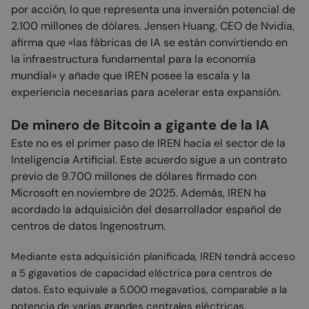
por acción, lo que representa una inversión potencial de
2.100 millones de dólares. Jensen Huang, CEO de Nvidia,
afirma que «las fábricas de IA se están convirtiendo en
la infraestructura fundamental para la economía
mundial» y añade que IREN posee la escala y la
experiencia necesarias para acelerar esta expansión.
De minero de Bitcoin a gigante de la IA
Este no es el primer paso de IREN hacia el sector de la
Inteligencia Artificial. Este acuerdo sigue a un contrato
previo de 9.700 millones de dólares firmado con
Microsoft en noviembre de 2025. Además, IREN ha
acordado la adquisición del desarrollador español de
centros de datos Ingenostrum.
Mediante esta adquisición planificada, IREN tendrá acceso
a 5 gigavatios de capacidad eléctrica para centros de
datos. Esto equivale a 5.000 megavatios, comparable a la
potencia de varias grandes centrales eléctricas.