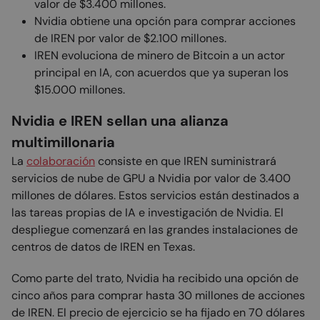
valor de $3.400 millones.
Nvidia obtiene una opción para comprar acciones
de IREN por valor de $2.100 millones.
IREN evoluciona de minero de Bitcoin a un actor
principal en IA, con acuerdos que ya superan los
$15.000 millones.
Nvidia e IREN sellan una alianza
multimillonaria
La
colaboración
consiste en que IREN suministrará
servicios de nube de GPU a Nvidia por valor de 3.400
millones de dólares. Estos servicios están destinados a
las tareas propias de IA e investigación de Nvidia. El
despliegue comenzará en las grandes instalaciones de
centros de datos de IREN en Texas.
Como parte del trato, Nvidia ha recibido una opción de
cinco años para comprar hasta 30 millones de acciones
de IREN. El precio de ejercicio se ha fijado en 70 dólares