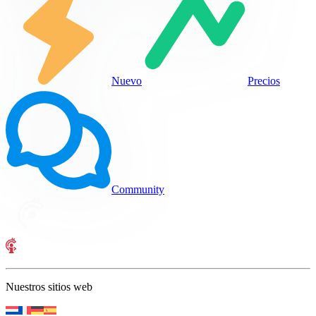
Nuevo
Precios
Community
Nuestros sitios web