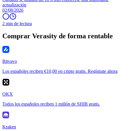
actualización
02/08/2026
2 min de lectura
Comprar Verasity de forma rentable
Bitvavo
Los españoles reciben €10,00 en cripto gratis. Regístrate ahora
OKX
Todos los españoles reciben 1 millón de SHIB gratis.
Kraken