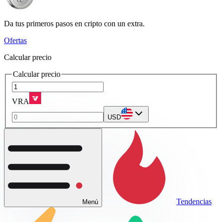
Da tus primeros pasos en cripto con un extra.
Ofertas
Calcular precio
Calcular precio
VRA
USD
Tendencias
Menú