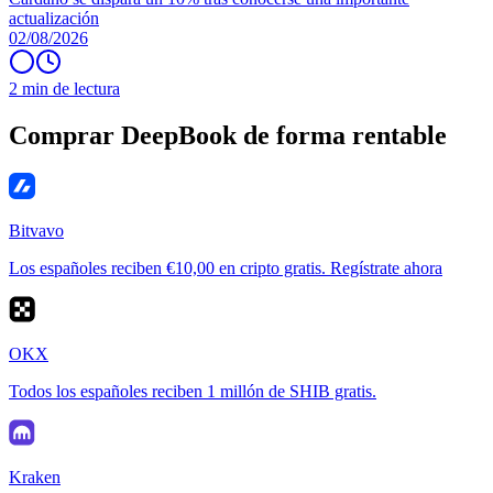
actualización
02/08/2026
2 min de lectura
Comprar DeepBook de forma rentable
Bitvavo
Los españoles reciben €10,00 en cripto gratis. Regístrate ahora
OKX
Todos los españoles reciben 1 millón de SHIB gratis.
Kraken