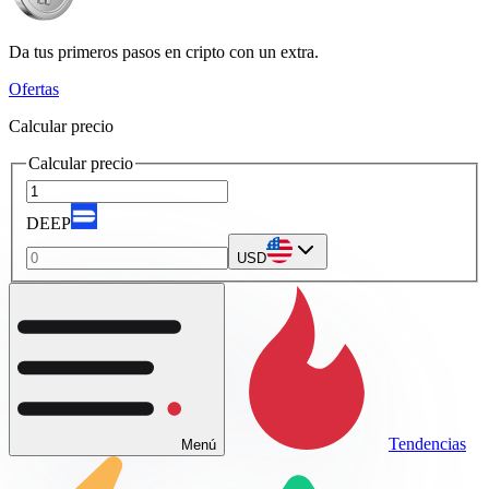
Da tus primeros pasos en cripto con un extra.
Ofertas
Calcular precio
Calcular precio
DEEP
USD
Tendencias
Menú