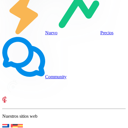
Nuevo
Precios
Community
Nuestros sitios web