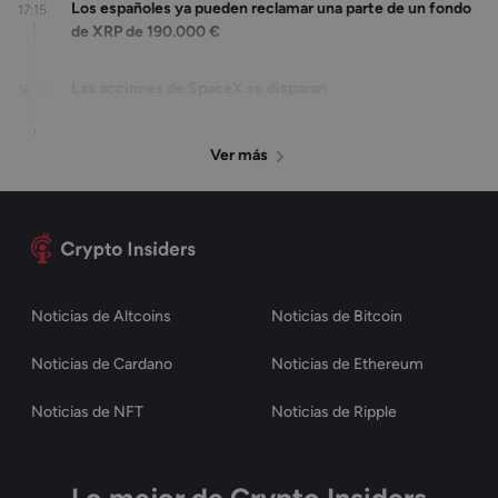
Los españoles ya pueden reclamar una parte de un fondo
17:15
de XRP de 190.000 €
Las acciones de SpaceX se disparan
16:13
Ver más
Noticias de Altcoins
Noticias de Bitcoin
Noticias de Cardano
Noticias de Ethereum
Noticias de NFT
Noticias de Ripple