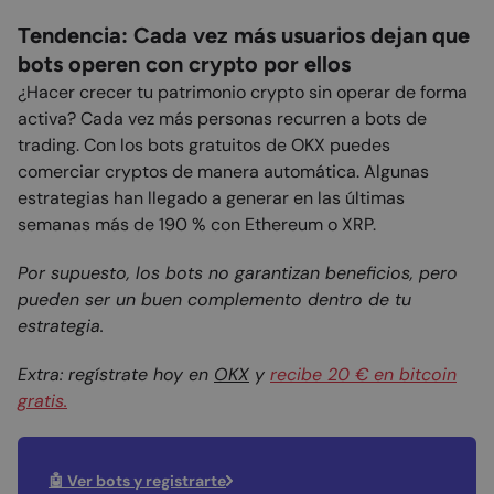
Tendencia: Cada vez más usuarios dejan que
bots operen con crypto por ellos
¿Hacer crecer tu patrimonio crypto sin operar de forma
activa? Cada vez más personas recurren a bots de
trading. Con los bots gratuitos de OKX puedes
comerciar cryptos de manera automática. Algunas
estrategias han llegado a generar en las últimas
semanas más de 190 % con Ethereum o XRP.
Por supuesto, los bots no garantizan beneficios, pero
pueden ser un buen complemento dentro de tu
estrategia.
Extra: regístrate hoy en
OKX
y
recibe 20 € en bitcoin
gratis.
🤖 Ver bots y registrarte