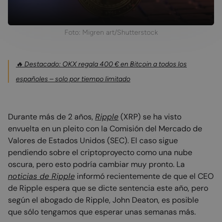
Foto: Migren art/Shutterstock
🔥 Destacado: OKX regala 400 € en Bitcoin a todos los
españoles – solo por tiempo limitado
Durante más de 2 años,
Ripple
(XRP) se ha visto
envuelta en un pleito con la Comisión del Mercado de
Valores de Estados Unidos (SEC). El caso sigue
pendiendo sobre el criptoproyecto como una nube
oscura, pero esto podría cambiar muy pronto. La
noticias de Ripple
informó recientemente de que el CEO
de Ripple espera que se dicte sentencia este año, pero
según el abogado de Ripple, John Deaton, es posible
que sólo tengamos que esperar unas semanas más.