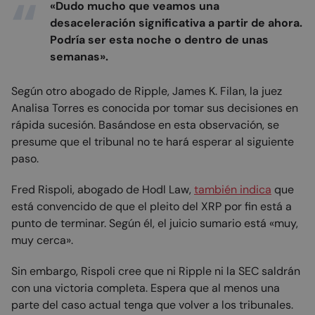
«Dudo mucho que veamos una
desaceleración significativa a partir de ahora.
Podría ser esta noche o dentro de unas
semanas».
Según otro abogado de Ripple, James K. Filan, la juez
Analisa Torres es conocida por tomar sus decisiones en
rápida sucesión. Basándose en esta observación, se
presume que el tribunal no te hará esperar al siguiente
paso.
Fred Rispoli, abogado de Hodl Law,
también indica
que
está convencido de que el pleito del XRP por fin está a
punto de terminar. Según él, el juicio sumario está «muy,
muy cerca».
Sin embargo, Rispoli cree que ni Ripple ni la SEC saldrán
con una victoria completa. Espera que al menos una
parte del caso actual tenga que volver a los tribunales.