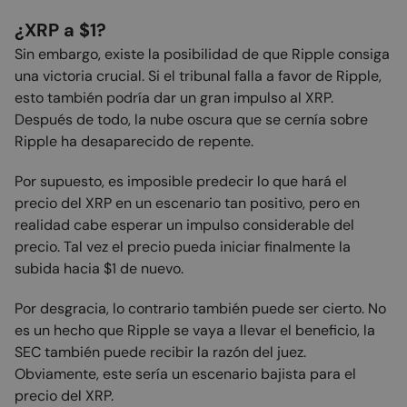
¿XRP a $1?
Sin embargo, existe la posibilidad de que Ripple consiga
una victoria crucial. Si el tribunal falla a favor de Ripple,
esto también podría dar un gran impulso al XRP.
Después de todo, la nube oscura que se cernía sobre
Ripple ha desaparecido de repente.
Por supuesto, es imposible predecir lo que hará el
precio del XRP en un escenario tan positivo, pero en
realidad cabe esperar un impulso considerable del
precio. Tal vez el precio pueda iniciar finalmente la
subida hacia $1 de nuevo.
Por desgracia, lo contrario también puede ser cierto. No
es un hecho que Ripple se vaya a llevar el beneficio, la
SEC también puede recibir la razón del juez.
Obviamente, este sería un escenario bajista para el
precio del XRP.