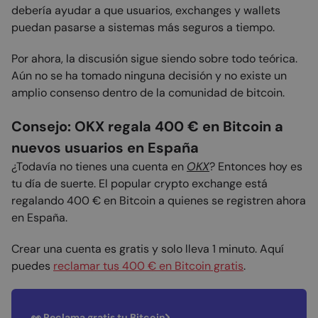
debería ayudar a que usuarios, exchanges y wallets
puedan pasarse a sistemas más seguros a tiempo.
Por ahora, la discusión sigue siendo sobre todo teórica.
Aún no se ha tomado ninguna decisión y no existe un
amplio consenso dentro de la comunidad de bitcoin.
Consejo: OKX regala 400 € en Bitcoin a
nuevos usuarios en España
¿Todavía no tienes una cuenta en
OKX
? Entonces hoy es
tu día de suerte. El popular crypto exchange está
regalando 400 € en Bitcoin a quienes se registren ahora
en España.
Crear una cuenta es gratis y solo lleva 1 minuto. Aquí
puedes
reclamar tus 400 € en Bitcoin gratis
.
👀 Reclama gratis tu Bitcoin