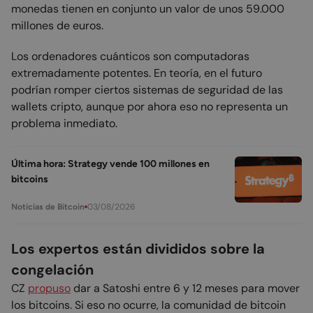
monedas tienen en conjunto un valor de unos 59.000
millones de euros.
Los ordenadores cuánticos son computadoras
extremadamente potentes. En teoría, en el futuro
podrían romper ciertos sistemas de seguridad de las
wallets cripto, aunque por ahora eso no representa un
problema inmediato.
Última hora: Strategy vende 100 millones en
bitcoins
03/08/2026
Noticias de Bitcoin
Los expertos están divididos sobre la
congelación
CZ
propuso
dar a Satoshi entre 6 y 12 meses para mover
los bitcoins. Si eso no ocurre, la comunidad de bitcoin