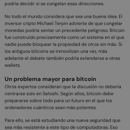
podría decidir si se congelan esas direcciones.
No todo el mundo considera que sea una buena idea. El
inversor cripto Michael Terpin advierte de que congelar
monedas podría sentar un precedente peligroso. Bitcoin
fue construido precisamente como un sistema en el que
nadie puede bloquear la propiedad de otros sin más. Si
los antiguos bitcoins se inmovilizan una vez, más
adelante el debate también podría extenderse a otras
wallets.
Un problema mayor para bitcoin
Otros expertos consideran que la discusión no debería
centrarse solo en Satoshi. Según ellos, bitcoin debe
prepararse sobre todo para un futuro en el que los
ordenadores cuánticos sean más potentes.
Para ello, se está estudiando una nueva seguridad que
sea más resistente a este tipo de computadoras. Eso