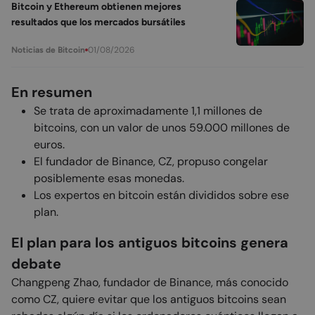
Bitcoin y Ethereum obtienen mejores
resultados que los mercados bursátiles
01/08/2026
Noticias de Bitcoin
En resumen
Se trata de aproximadamente 1,1 millones de
bitcoins, con un valor de unos 59.000 millones de
euros.
El fundador de Binance, CZ, propuso congelar
posiblemente esas monedas.
Los expertos en bitcoin están divididos sobre ese
plan.
El plan para los antiguos bitcoins genera
debate
Changpeng Zhao, fundador de Binance, más conocido
como CZ, quiere evitar que los antiguos bitcoins sean