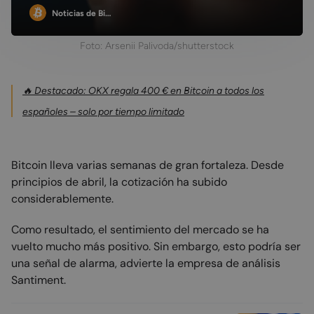
Noticias de Bi…
Foto: Arsenii Palivoda/shutterstock
🔥 Destacado: OKX regala 400 € en Bitcoin a todos los
españoles – solo por tiempo limitado
Bitcoin lleva varias semanas de gran fortaleza. Desde
principios de abril, la cotización ha subido
considerablemente.
Como resultado, el sentimiento del mercado se ha
vuelto mucho más positivo. Sin embargo, esto podría ser
una señal de alarma, advierte la empresa de análisis
Santiment.