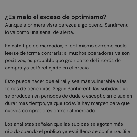
¿Es malo el exceso de optimismo?
Aunque a primera vista parezca algo bueno, Santiment
lo ve como una señal de alerta.
En este tipo de mercados, el optimismo extremo suele
leerse de forma contraria: si muchos operadores ya son
positivos, es probable que gran parte del interés de
compra ya esté reflejado en el precio.
Esto puede hacer que el rally sea más vulnerable a las
tomas de beneficios. Según Santiment, las subidas que
se producen en periodos de duda o escepticismo suelen
durar más tiempo, ya que todavía hay margen para que
nuevos compradores entren al mercado.
Los analistas señalan que las subidas se agotan más
rápido cuando el público ya está lleno de confianza. Si el