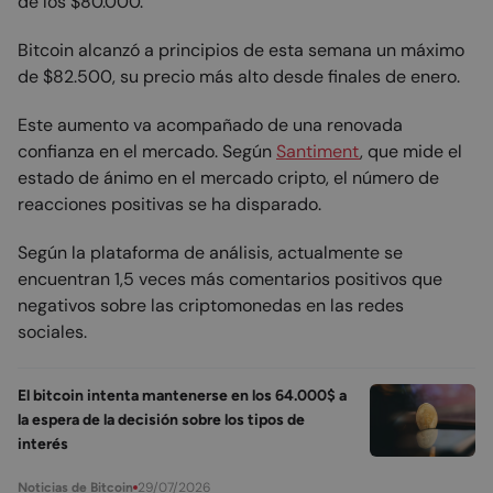
de los $80.000.
Bitcoin alcanzó a principios de esta semana un máximo
de $82.500, su precio más alto desde finales de enero.
Este aumento va acompañado de una renovada
confianza en el mercado. Según
Santiment
, que mide el
estado de ánimo en el mercado cripto, el número de
reacciones positivas se ha disparado.
Según la plataforma de análisis, actualmente se
encuentran 1,5 veces más comentarios positivos que
negativos sobre las criptomonedas en las redes
sociales.
El bitcoin intenta mantenerse en los 64.000$ a
la espera de la decisión sobre los tipos de
interés
29/07/2026
Noticias de Bitcoin