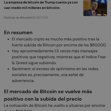
La empresa de bitcoin de Trump cuenta ya con
casi medio mil millones en bitcoins
08/08/2026
Noticias de Bitcoin
En resumen
El mercado cripto es mucho más positivo tras la
fuerte subida de Bitcoin por encima de los $80.000.
Hay aproximadamente 1,5 veces más mensajes
positivos que negativos, mientras que el índice Fear
& Greed sigue subiendo.
Santiment: el exceso de optimismo en las redes
sociales es, precisamente, una señal de
advertencia.
El mercado de Bitcoin se vuelve más
positivo con la subida del precio
La cotización de Bitcoin ha vuelto a situarse por encima