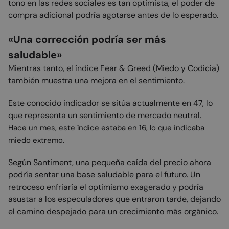
tono en las redes sociales es tan optimista, el poder de
compra adicional podría agotarse antes de lo esperado.
«Una corrección podría ser más
saludable»
Mientras tanto, el índice Fear & Greed (Miedo y Codicia)
también muestra una mejora en el sentimiento.
Este conocido indicador se sitúa actualmente en 47, lo
que representa un sentimiento de mercado neutral.
Hace un mes, este índice estaba en 16, lo que indicaba
miedo extremo.
Según Santiment, una pequeña caída del precio ahora
podría sentar una base saludable para el futuro. Un
retroceso enfriaría el optimismo exagerado y podría
asustar a los especuladores que entraron tarde, dejando
el camino despejado para un crecimiento más orgánico.