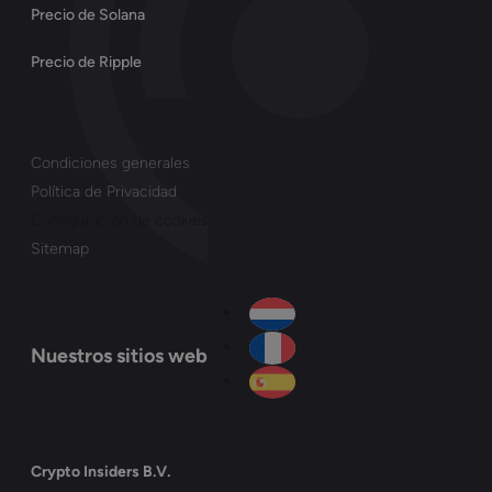
Precio de Solana
Precio de Ripple
Condiciones generales
Política de Privacidad
Configuración de cookies
Sitemap
Nuestros sitios web
Crypto Insiders B.V.