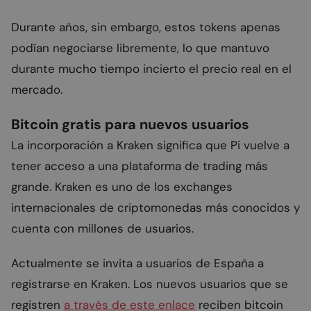
Durante años, sin embargo, estos tokens apenas
podían negociarse libremente, lo que mantuvo
durante mucho tiempo incierto el precio real en el
mercado.
Bitcoin gratis para nuevos usuarios
La incorporación a Kraken significa que Pi vuelve a
tener acceso a una plataforma de trading más
grande. Kraken es uno de los exchanges
internacionales de criptomonedas más conocidos y
cuenta con millones de usuarios.
Actualmente se invita a usuarios de España a
registrarse en Kraken. Los nuevos usuarios que se
registren
a través de este enlace
reciben bitcoin