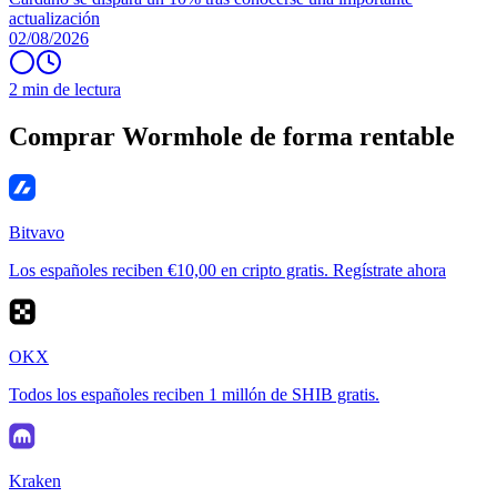
actualización
02/08/2026
2 min de lectura
Comprar Wormhole de forma rentable
Bitvavo
Los españoles reciben €10,00 en cripto gratis. Regístrate ahora
OKX
Todos los españoles reciben 1 millón de SHIB gratis.
Kraken