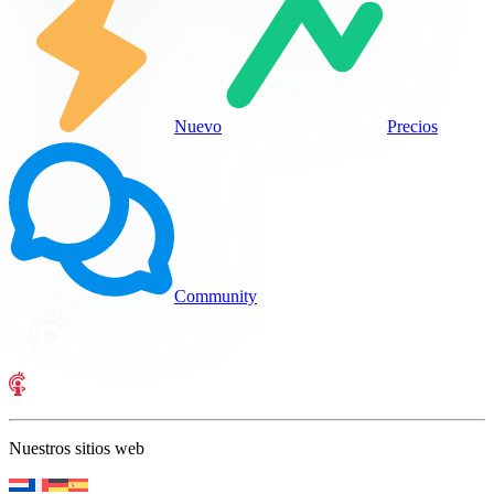
Nuevo
Precios
Community
Nuestros sitios web