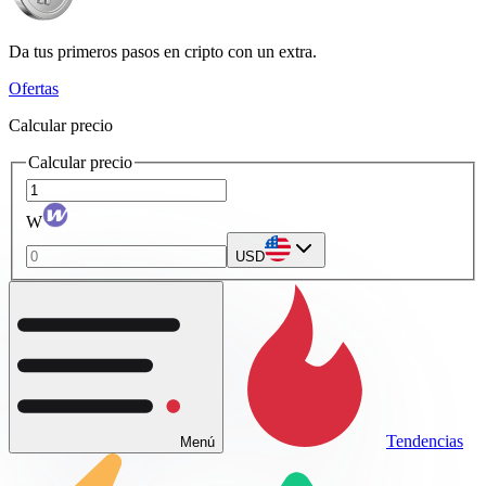
Da tus primeros pasos en cripto con un extra.
Ofertas
Calcular precio
Calcular precio
W
USD
Tendencias
Menú