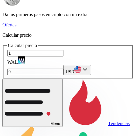
Da tus primeros pasos en cripto con un extra.
Ofertas
Calcular precio
Calcular precio
WAL
USD
Tendencias
Menú