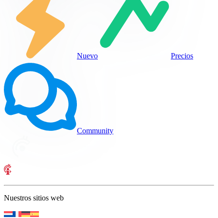
Nuevo
Precios
Community
Nuestros sitios web