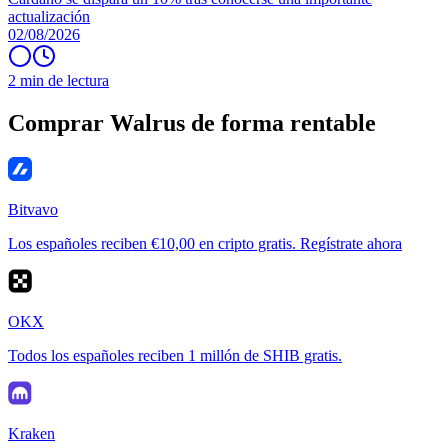
actualización
02/08/2026
2 min de lectura
Comprar Walrus de forma rentable
Bitvavo
Los españoles reciben €10,00 en cripto gratis. Regístrate ahora
OKX
Todos los españoles reciben 1 millón de SHIB gratis.
Kraken