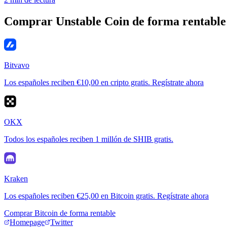
Comprar Unstable Coin de forma rentable
Bitvavo
Los españoles reciben €10,00 en cripto gratis. Regístrate ahora
OKX
Todos los españoles reciben 1 millón de SHIB gratis.
Kraken
Los españoles reciben €25,00 en Bitcoin gratis. Regístrate ahora
Comprar Bitcoin de forma rentable
Homepage
Twitter