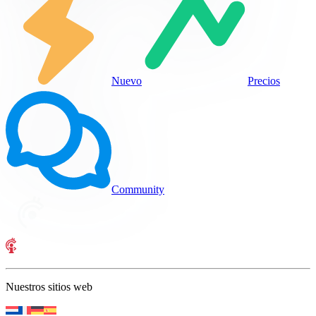
Nuevo
Precios
Community
Nuestros sitios web