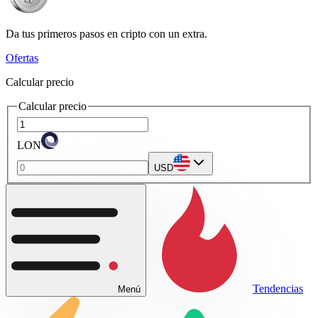
Da tus primeros pasos en cripto con un extra.
Ofertas
Calcular precio
Calcular precio
LON
USD
Tendencias
Menú