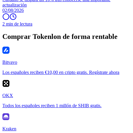
actualización
02/08/2026
2 min de lectura
Comprar Tokenlon de forma rentable
Bitvavo
Los españoles reciben €10,00 en cripto gratis. Regístrate ahora
OKX
Todos los españoles reciben 1 millón de SHIB gratis.
Kraken