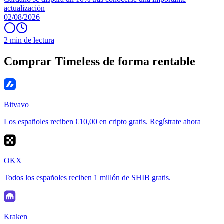
actualización
02/08/2026
2 min de lectura
Comprar Timeless de forma rentable
Bitvavo
Los españoles reciben €10,00 en cripto gratis. Regístrate ahora
OKX
Todos los españoles reciben 1 millón de SHIB gratis.
Kraken