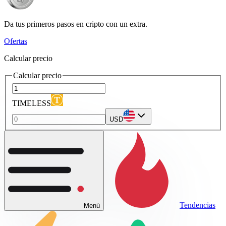
Da tus primeros pasos en cripto con un extra.
Ofertas
Calcular precio
Calcular precio
TIMELESS
USD
Tendencias
Menú