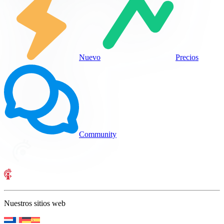
Nuevo
Precios
Community
Nuestros sitios web