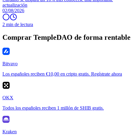
actualización
02/08/2026
2 min de lectura
Comprar TempleDAO de forma rentable
Bitvavo
Los españoles reciben €10,00 en cripto gratis. Regístrate ahora
OKX
Todos los españoles reciben 1 millón de SHIB gratis.
Kraken