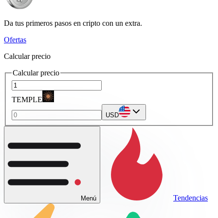
Da tus primeros pasos en cripto con un extra.
Ofertas
Calcular precio
Calcular precio
TEMPLE
USD
Tendencias
Menú