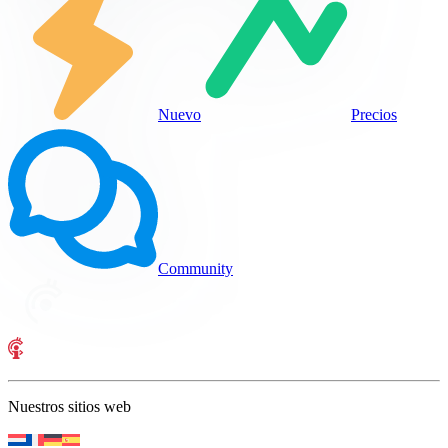
Nuevo
Precios
Community
Nuestros sitios web