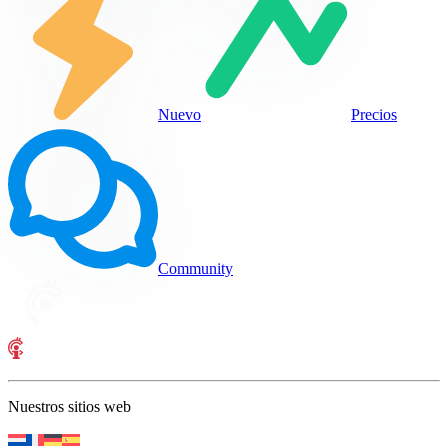
Nuevo
Precios
Community
Nuestros sitios web