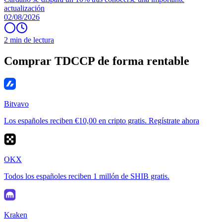
actualización
02/08/2026
2 min de lectura
Comprar TDCCP de forma rentable
Bitvavo
Los españoles reciben €10,00 en cripto gratis. Regístrate ahora
OKX
Todos los españoles reciben 1 millón de SHIB gratis.
Kraken