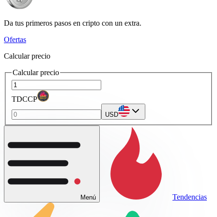
Da tus primeros pasos en cripto con un extra.
Ofertas
Calcular precio
Calcular precio
TDCCP
USD
Tendencias
Menú