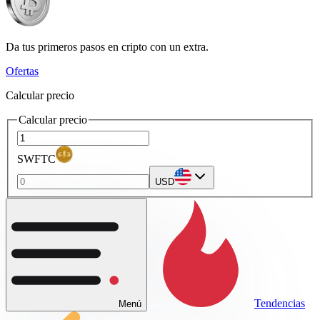
Da tus primeros pasos en cripto con un extra.
Ofertas
Calcular precio
Calcular precio
SWFTC
USD
Tendencias
Menú