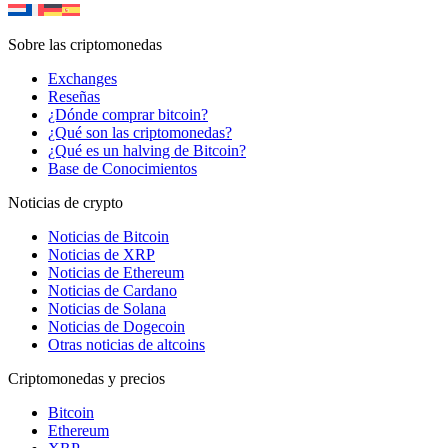
Sobre las criptomonedas
Exchanges
Reseñas
¿Dónde comprar bitcoin?
¿Qué son las criptomonedas?
¿Qué es un halving de Bitcoin?
Base de Conocimientos
Noticias de crypto
Noticias de Bitcoin
Noticias de XRP
Noticias de Ethereum
Noticias de Cardano
Noticias de Solana
Noticias de Dogecoin
Otras noticias de altcoins
Criptomonedas y precios
Bitcoin
Ethereum