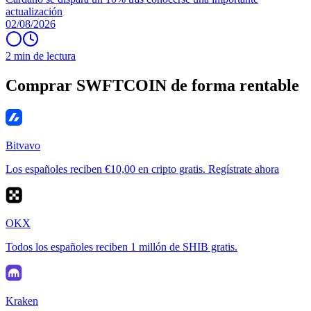
actualización
02/08/2026
2 min de lectura
Comprar SWFTCOIN de forma rentable
Bitvavo
Los españoles reciben €10,00 en cripto gratis. Regístrate ahora
OKX
Todos los españoles reciben 1 millón de SHIB gratis.
Kraken