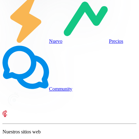
Nuevo
Precios
Community
Nuestros sitios web