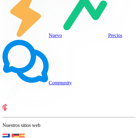
Nuevo
Precios
Community
Nuestros sitios web