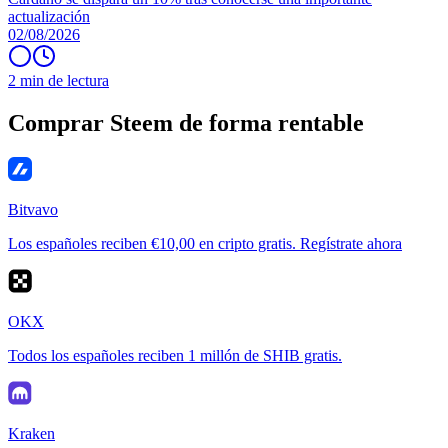
actualización
02/08/2026
2 min de lectura
Comprar Steem de forma rentable
Bitvavo
Los españoles reciben €10,00 en cripto gratis. Regístrate ahora
OKX
Todos los españoles reciben 1 millón de SHIB gratis.
Kraken