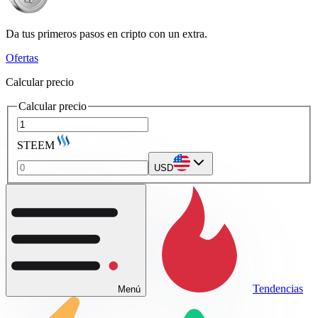
Da tus primeros pasos en cripto con un extra.
Ofertas
Calcular precio
Calcular precio
STEEM
USD
Tendencias
Menú