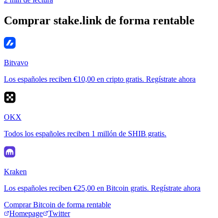
Comprar stake.link de forma rentable
Bitvavo
Los españoles reciben €10,00 en cripto gratis. Regístrate ahora
OKX
Todos los españoles reciben 1 millón de SHIB gratis.
Kraken
Los españoles reciben €25,00 en Bitcoin gratis. Regístrate ahora
Comprar Bitcoin de forma rentable
Homepage
Twitter