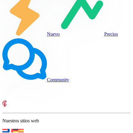
Nuevo
Precios
Community
Nuestros sitios web