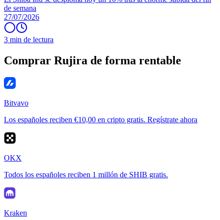
de semana
27/07/2026
3 min de lectura
Comprar Rujira de forma rentable
Bitvavo
Los españoles reciben €10,00 en cripto gratis. Regístrate ahora
OKX
Todos los españoles reciben 1 millón de SHIB gratis.
Kraken