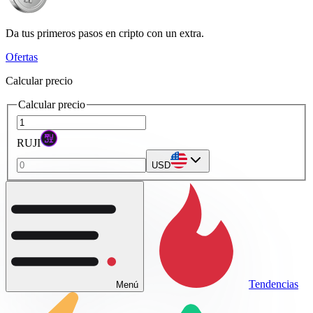
Da tus primeros pasos en cripto con un extra.
Ofertas
Calcular precio
Calcular precio
RUJI
USD
Tendencias
Menú