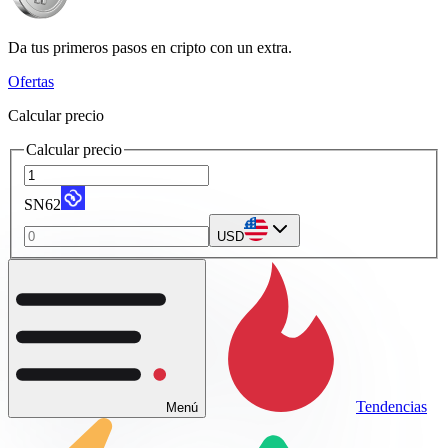
Da tus primeros pasos en cripto con un extra.
Ofertas
Calcular precio
Calcular precio
SN62
USD
Tendencias
Menú