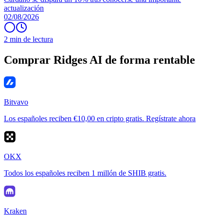
actualización
02/08/2026
2 min de lectura
Comprar Ridges AI de forma rentable
Bitvavo
Los españoles reciben €10,00 en cripto gratis. Regístrate ahora
OKX
Todos los españoles reciben 1 millón de SHIB gratis.
Kraken