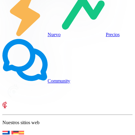
Nuevo
Precios
Community
Nuestros sitios web