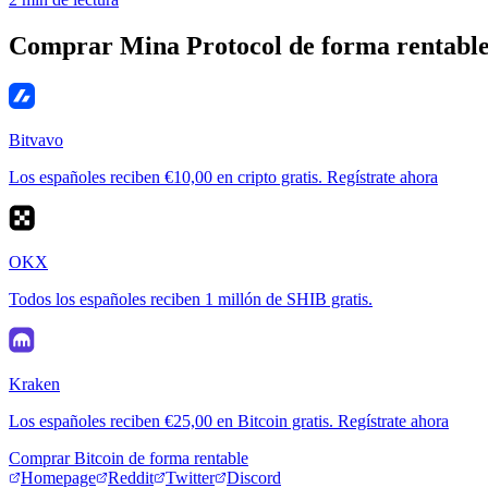
Comprar Mina Protocol de forma rentabl
Bitvavo
Los españoles reciben €10,00 en cripto gratis. Regístrate ahora
OKX
Todos los españoles reciben 1 millón de SHIB gratis.
Kraken
Los españoles reciben €25,00 en Bitcoin gratis. Regístrate ahora
Comprar Bitcoin de forma rentable
Homepage
Reddit
Twitter
Discord