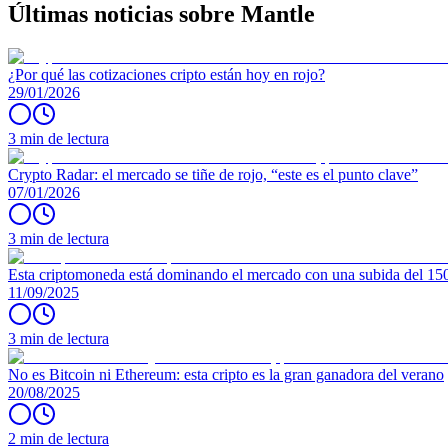
Últimas noticias sobre Mantle
¿Por qué las cotizaciones cripto están hoy en rojo?
29/01/2026
3 min de lectura
Crypto Radar: el mercado se tiñe de rojo, “este es el punto clave”
07/01/2026
3 min de lectura
Esta criptomoneda está dominando el mercado con una subida del 1
11/09/2025
3 min de lectura
No es Bitcoin ni Ethereum: esta cripto es la gran ganadora del verano
20/08/2025
2 min de lectura