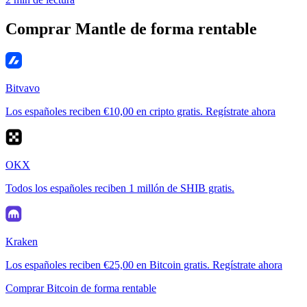
Comprar Mantle de forma rentable
Bitvavo
Los españoles reciben €10,00 en cripto gratis. Regístrate ahora
OKX
Todos los españoles reciben 1 millón de SHIB gratis.
Kraken
Los españoles reciben €25,00 en Bitcoin gratis. Regístrate ahora
Comprar Bitcoin de forma rentable