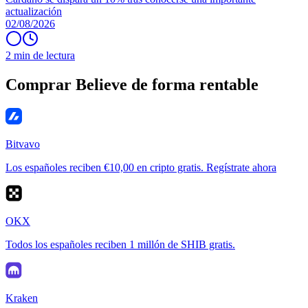
actualización
02/08/2026
2 min de lectura
Comprar Believe de forma rentable
Bitvavo
Los españoles reciben €10,00 en cripto gratis. Regístrate ahora
OKX
Todos los españoles reciben 1 millón de SHIB gratis.
Kraken