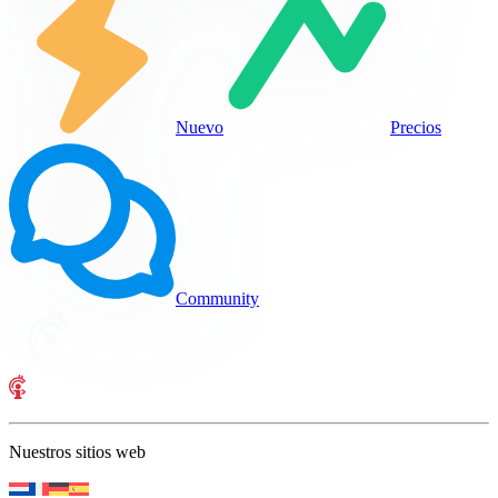
Nuevo
Precios
Community
Nuestros sitios web