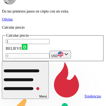
Da tus primeros pasos en cripto con un extra.
Ofertas
Calcular precio
Calcular precio
BELIEVE
USD
Tendencias
Menú