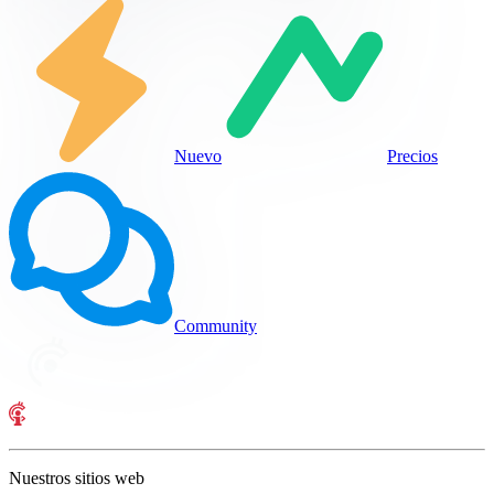
Nuevo
Precios
Community
Nuestros sitios web