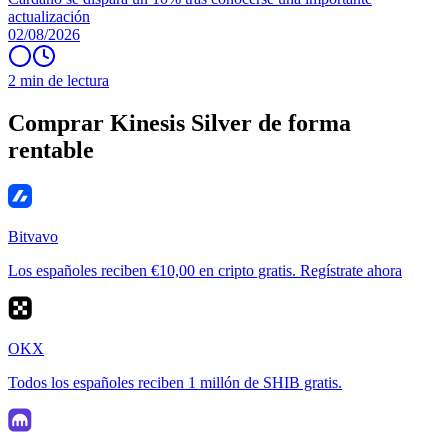
actualización
02/08/2026
2 min de lectura
Comprar Kinesis Silver de forma
rentable
Bitvavo
Los españoles reciben €10,00 en cripto gratis. Regístrate ahora
OKX
Todos los españoles reciben 1 millón de SHIB gratis.