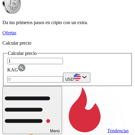
Da tus primeros pasos en cripto con un extra.
Ofertas
Calcular precio
Calcular precio
KAG
USD
Tendencias
Menú