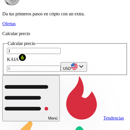
Da tus primeros pasos en cripto con un extra.
Ofertas
Calcular precio
Calcular precio
KAIA
USD
Tendencias
Menú