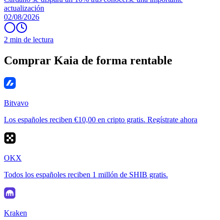
actualización
02/08/2026
2 min de lectura
Comprar Kaia de forma rentable
Bitvavo
Los españoles reciben €10,00 en cripto gratis. Regístrate ahora
OKX
Todos los españoles reciben 1 millón de SHIB gratis.
Kraken