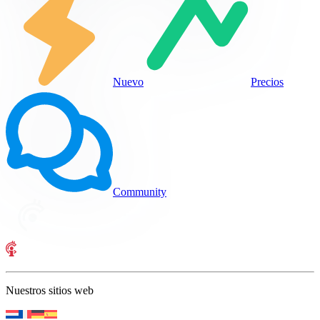
Nuevo
Precios
Community
Nuestros sitios web