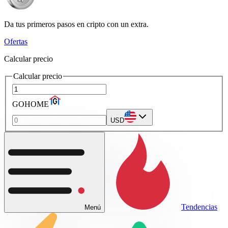
Da tus primeros pasos en cripto con un extra.
Ofertas
Calcular precio
Calcular precio
GOHOME
USD
Tendencias
Menú