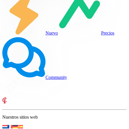
Nuevo
Precios
Community
Nuestros sitios web