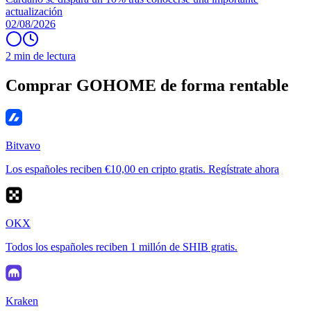
actualización
02/08/2026
2 min de lectura
Comprar GOHOME de forma rentable
Bitvavo
Los españoles reciben €10,00 en cripto gratis. Regístrate ahora
OKX
Todos los españoles reciben 1 millón de SHIB gratis.
Kraken