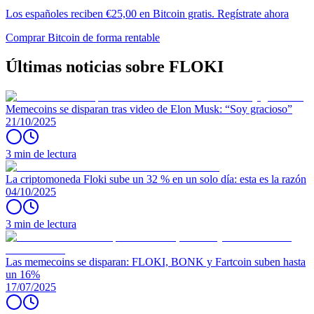
Los españoles reciben €25,00 en Bitcoin gratis. Regístrate ahora
Comprar Bitcoin de forma rentable
Últimas noticias sobre FLOKI
Memecoins se disparan tras video de Elon Musk: “Soy gracioso”
21/10/2025
3 min de lectura
La criptomoneda Floki sube un 32 % en un solo día: esta es la razón
04/10/2025
3 min de lectura
Las memecoins se disparan: FLOKI, BONK y Fartcoin suben hasta
un 16%
17/07/2025