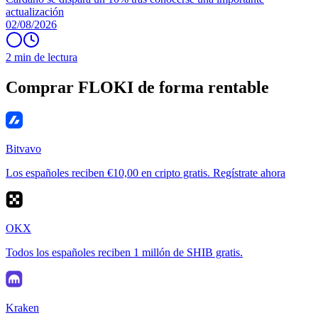
actualización
02/08/2026
2 min de lectura
Comprar FLOKI de forma rentable
Bitvavo
Los españoles reciben €10,00 en cripto gratis. Regístrate ahora
OKX
Todos los españoles reciben 1 millón de SHIB gratis.
Kraken