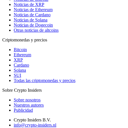
Noticias de XRP
Noticias de Ethereum
Noticias de Cardano
Noticias de Solana
Noticias de Dogecoin
Otras noticias de altcoins
Criptomonedas y precios
Bitcoin
Ethereum
XRP
Cardano
Solana
SUI
Todas las criptomonedas y precios
Sobre Crypto Insiders
Sobre nosotros
Nuestros autores
Publicidad
Crypto Insiders B.V.
info@crypto-insiders.nl