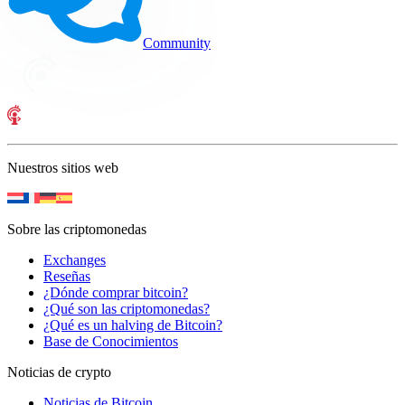
Community
Nuestros sitios web
Sobre las criptomonedas
Exchanges
Reseñas
¿Dónde comprar bitcoin?
¿Qué son las criptomonedas?
¿Qué es un halving de Bitcoin?
Base de Conocimientos
Noticias de crypto
Noticias de Bitcoin