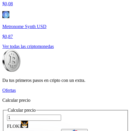
$0,08
Metronome Synth USD
$0,87
Ver todas las criptomonedas
Da tus primeros pasos en cripto con un extra.
Ofertas
Calcular precio
Calcular precio
FLOKI