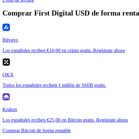
Comprar First Digital USD de forma renta
Bitvavo
Los españoles reciben €10,00 en cripto gratis. Regístrate ahora
OKX
Todos los españoles reciben 1 millón de SHIB gratis.
Kraken
Los españoles reciben €25,00 en Bitcoin gratis. Regístrate ahora
Comprar Bitcoin de forma rentable