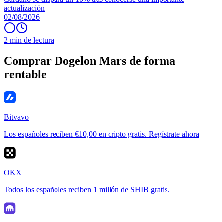
actualización
02/08/2026
2 min de lectura
Comprar Dogelon Mars de forma
rentable
Bitvavo
Los españoles reciben €10,00 en cripto gratis. Regístrate ahora
OKX
Todos los españoles reciben 1 millón de SHIB gratis.