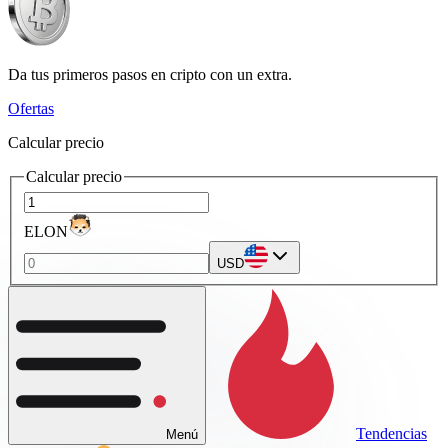
Da tus primeros pasos en cripto con un extra.
Ofertas
Calcular precio
Calcular precio
ELON
USD
Tendencias
Menú