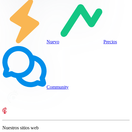
Nuevo
Precios
Community
Nuestros sitios web