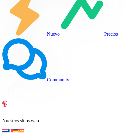
Nuevo
Precios
Community
Nuestros sitios web