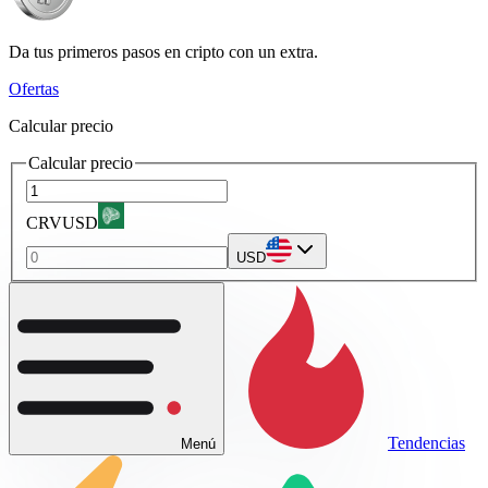
Da tus primeros pasos en cripto con un extra.
Ofertas
Calcular precio
Calcular precio
CRVUSD
USD
Tendencias
Menú