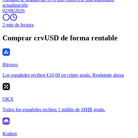
actualización
02/08/2026
2 min de lectura
Comprar crvUSD de forma rentable
Bitvavo
Los españoles reciben €10,00 en cripto gratis. Regístrate ahora
OKX
Todos los españoles reciben 1 millón de SHIB gratis.
Kraken