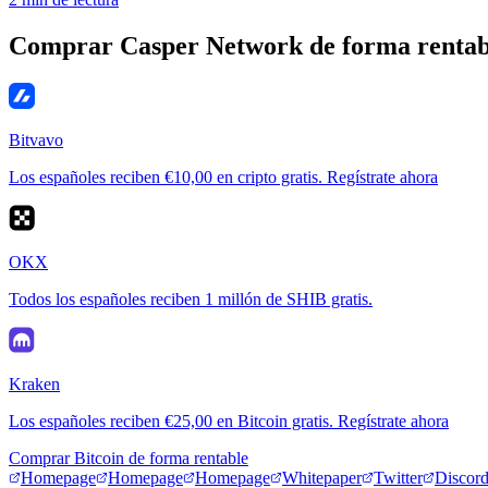
Comprar Casper Network de forma rentab
Bitvavo
Los españoles reciben €10,00 en cripto gratis. Regístrate ahora
OKX
Todos los españoles reciben 1 millón de SHIB gratis.
Kraken
Los españoles reciben €25,00 en Bitcoin gratis. Regístrate ahora
Comprar Bitcoin de forma rentable
Homepage
Homepage
Homepage
Whitepaper
Twitter
Discor