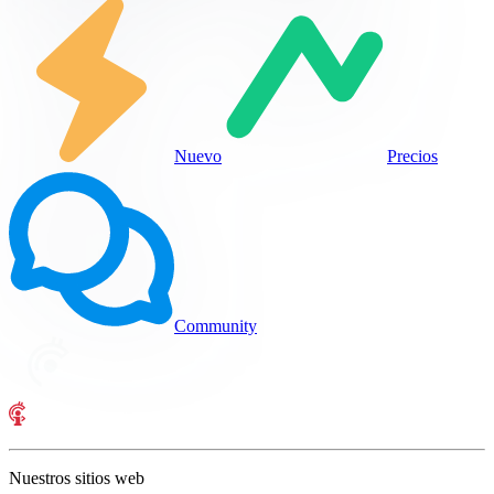
Nuevo
Precios
Community
Nuestros sitios web