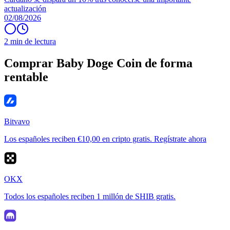
actualización
02/08/2026
2 min de lectura
Comprar Baby Doge Coin de forma
rentable
Bitvavo
Los españoles reciben €10,00 en cripto gratis. Regístrate ahora
OKX
Todos los españoles reciben 1 millón de SHIB gratis.