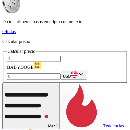
Da tus primeros pasos en cripto con un extra.
Ofertas
Calcular precio
Calcular precio
BABYDOGE
USD
Tendencias
Menú