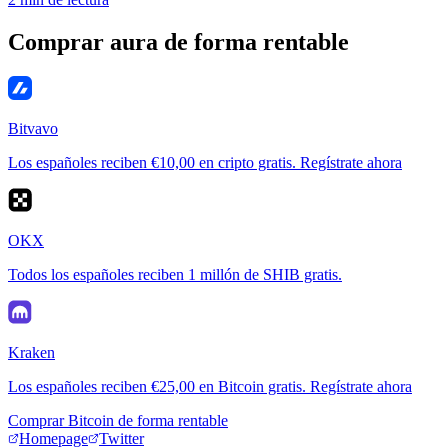
Comprar aura de forma rentable
Bitvavo
Los españoles reciben €10,00 en cripto gratis. Regístrate ahora
OKX
Todos los españoles reciben 1 millón de SHIB gratis.
Kraken
Los españoles reciben €25,00 en Bitcoin gratis. Regístrate ahora
Comprar Bitcoin de forma rentable
Homepage
Twitter