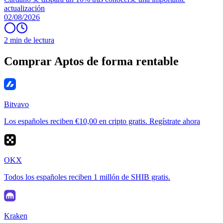
actualización
02/08/2026
2 min de lectura
Comprar Aptos de forma rentable
Bitvavo
Los españoles reciben €10,00 en cripto gratis. Regístrate ahora
OKX
Todos los españoles reciben 1 millón de SHIB gratis.
Kraken