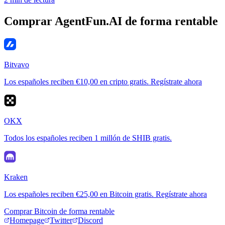
Comprar AgentFun.AI de forma rentable
Bitvavo
Los españoles reciben €10,00 en cripto gratis. Regístrate ahora
OKX
Todos los españoles reciben 1 millón de SHIB gratis.
Kraken
Los españoles reciben €25,00 en Bitcoin gratis. Regístrate ahora
Comprar Bitcoin de forma rentable
Homepage
Twitter
Discord