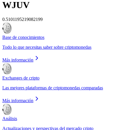
WJUV
0.5101195219082199
Base de conocimientos
Todo lo que necesitas saber sobre criptomonedas
Más información
Exchanges de cripto
Las mejores plataformas de criptomonedas comparadas
Más información
Análisis
Actualizaciones y perspectivas del mercado cripto