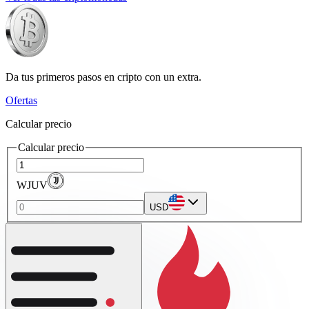
Da tus primeros pasos en cripto con un extra.
Ofertas
Calcular precio
Calcular precio
WJUV
USD