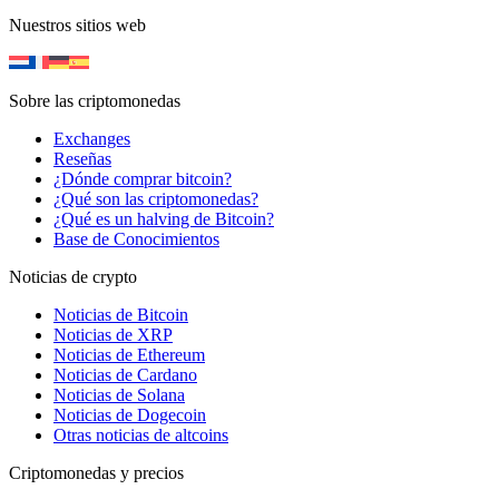
Nuestros sitios web
Sobre las criptomonedas
Exchanges
Reseñas
¿Dónde comprar bitcoin?
¿Qué son las criptomonedas?
¿Qué es un halving de Bitcoin?
Base de Conocimientos
Noticias de crypto
Noticias de Bitcoin
Noticias de XRP
Noticias de Ethereum
Noticias de Cardano
Noticias de Solana
Noticias de Dogecoin
Otras noticias de altcoins
Criptomonedas y precios