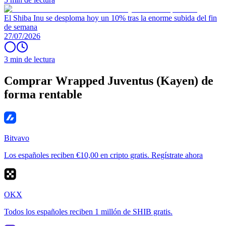
El Shiba Inu se desploma hoy un 10% tras la enorme subida del fin
de semana
27/07/2026
3 min de lectura
Comprar Wrapped Juventus (Kayen) de
forma rentable
Bitvavo
Los españoles reciben €10,00 en cripto gratis. Regístrate ahora
OKX
Todos los españoles reciben 1 millón de SHIB gratis.