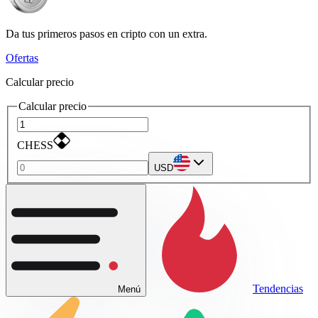
Da tus primeros pasos en cripto con un extra.
Ofertas
Calcular precio
Calcular precio
CHESS
USD
Tendencias
Menú