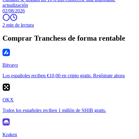
actualización
02/08/2026
2 min de lectura
Comprar Tranchess de forma rentable
Bitvavo
Los españoles reciben €10,00 en cripto gratis. Regístrate ahora
OKX
Todos los españoles reciben 1 millón de SHIB gratis.
Kraken