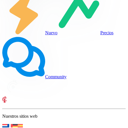
Nuevo
Precios
Community
Nuestros sitios web