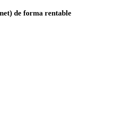
et) de forma rentable