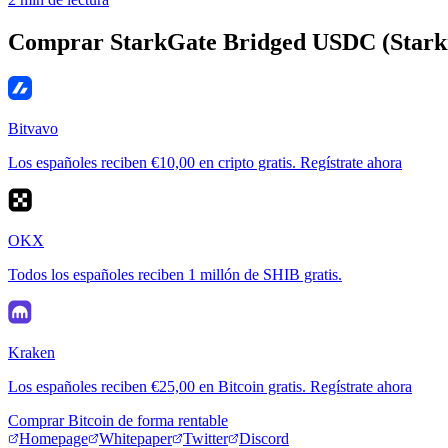
Comprar StarkGate Bridged USDC (Starkn
Bitvavo
Los españoles reciben €10,00 en cripto gratis. Regístrate ahora
OKX
Todos los españoles reciben 1 millón de SHIB gratis.
Kraken
Los españoles reciben €25,00 en Bitcoin gratis. Regístrate ahora
Comprar Bitcoin de forma rentable
Homepage
Whitepaper
Twitter
Discord