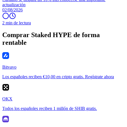
actualización
02/08/2026
2 min de lectura
Comprar Staked HYPE de forma
rentable
Bitvavo
Los españoles reciben €10,00 en cripto gratis. Regístrate ahora
OKX
Todos los españoles reciben 1 millón de SHIB gratis.