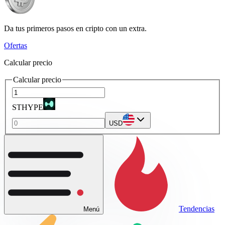
Da tus primeros pasos en cripto con un extra.
Ofertas
Calcular precio
Calcular precio
STHYPE
USD
Tendencias
Menú