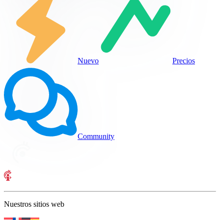
Nuevo
Precios
Community
Nuestros sitios web