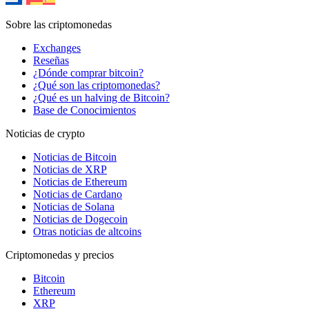
Sobre las criptomonedas
Exchanges
Reseñas
¿Dónde comprar bitcoin?
¿Qué son las criptomonedas?
¿Qué es un halving de Bitcoin?
Base de Conocimientos
Noticias de crypto
Noticias de Bitcoin
Noticias de XRP
Noticias de Ethereum
Noticias de Cardano
Noticias de Solana
Noticias de Dogecoin
Otras noticias de altcoins
Criptomonedas y precios
Bitcoin
Ethereum
XRP