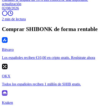
actualización
02/08/2026
2 min de lectura
Comprar SHIBONK de forma rentable
Bitvavo
Los españoles reciben €10,00 en cripto gratis. Regístrate ahora
OKX
Todos los españoles reciben 1 millón de SHIB gratis.
Kraken