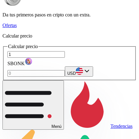
Da tus primeros pasos en cripto con un extra.
Ofertas
Calcular precio
Calcular precio
SBONK
USD
Tendencias
Menú