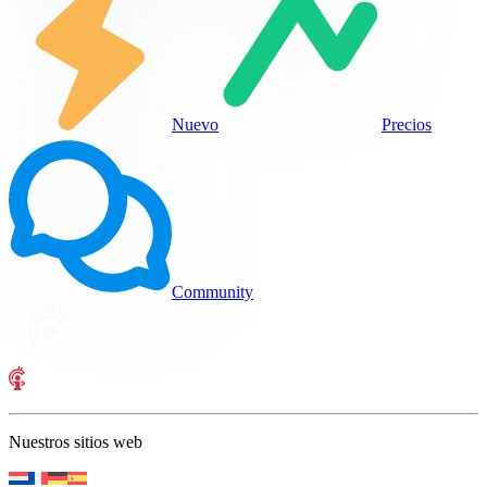
Nuevo
Precios
Community
Nuestros sitios web