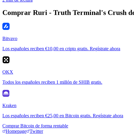
Comprar Ruri - Truth Terminal's Crush d
Bitvavo
Los españoles reciben €10,00 en cripto gratis. Regístrate ahora
OKX
Todos los españoles reciben 1 millón de SHIB gratis.
Kraken
Los españoles reciben €25,00 en Bitcoin gratis. Regístrate ahora
Comprar Bitcoin de forma rentable
Homepage
Twitter