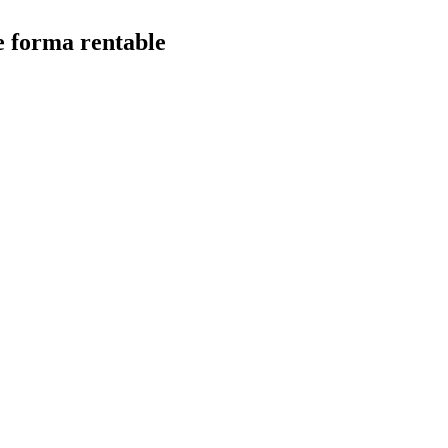
e forma rentable