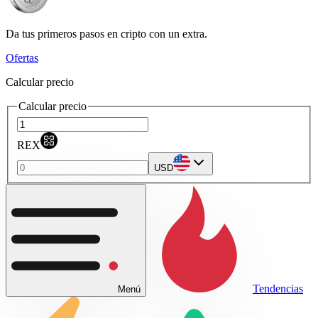
Da tus primeros pasos en cripto con un extra.
Ofertas
Calcular precio
Calcular precio
REX
USD
Tendencias
Menú