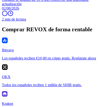
actualización
02/08/2026
2 min de lectura
Comprar REVOX de forma rentable
Bitvavo
Los españoles reciben €10,00 en cripto gratis. Regístrate ahora
OKX
Todos los españoles reciben 1 millón de SHIB gratis.
Kraken