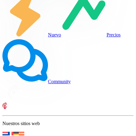
Nuevo
Precios
Community
Nuestros sitios web