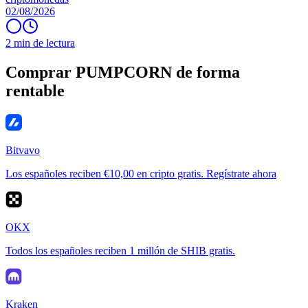
02/08/2026
2 min de lectura
Comprar PUMPCORN de forma
rentable
Bitvavo
Los españoles reciben €10,00 en cripto gratis. Regístrate ahora
OKX
Todos los españoles reciben 1 millón de SHIB gratis.
Kraken