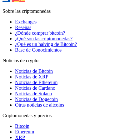
Sobre las criptomonedas
Exchanges
Reseñas
¿Dónde comprar bitcoin?
¿Qué son las criptomonedas?
¿Qué es un halving de Bitcoin?
Base de Conocimientos
Noticias de crypto
Noticias de Bitcoin
Noticias de XRP
Noticias de Ethereum
Noticias de Cardano
Noticias de Solana
Noticias de Dogecoin
Otras noticias de altcoins
Criptomonedas y precios
Bitcoin
Ethereum
XRP