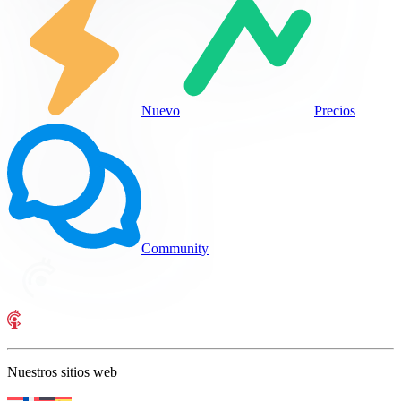
Nuevo
Precios
Community
Nuestros sitios web