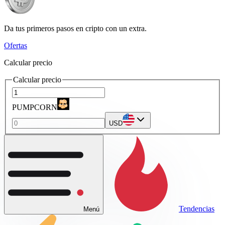
Da tus primeros pasos en cripto con un extra.
Ofertas
Calcular precio
Calcular precio
PUMPCORN
USD
Tendencias
Menú