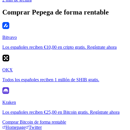
Comprar Pepega de forma rentable
Bitvavo
Los españoles reciben €10,00 en cripto gratis. Regístrate ahora
OKX
Todos los españoles reciben 1 millón de SHIB gratis.
Kraken
Los españoles reciben €25,00 en Bitcoin gratis. Regístrate ahora
Comprar Bitcoin de forma rentable
Homepage
Twitter