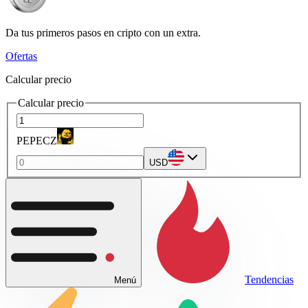
Da tus primeros pasos en cripto con un extra.
Ofertas
Calcular precio
Calcular precio
PEPECZ
USD
Tendencias
Menú