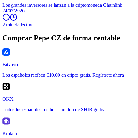
Los grandes inversores se lanzan a la criptomoneda Chainlink
24/07/2026
2 min de lectura
Comprar Pepe CZ de forma rentable
Bitvavo
Los españoles reciben €10,00 en cripto gratis. Regístrate ahora
OKX
Todos los españoles reciben 1 millón de SHIB gratis.
Kraken