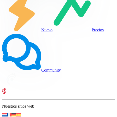
Nuevo
Precios
Community
Nuestros sitios web