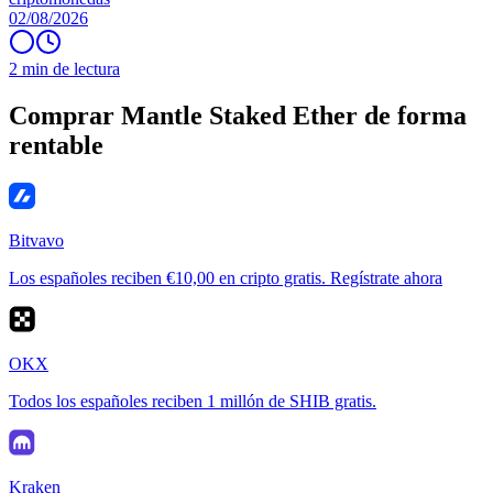
02/08/2026
2 min de lectura
Comprar Mantle Staked Ether de forma
rentable
Bitvavo
Los españoles reciben €10,00 en cripto gratis. Regístrate ahora
OKX
Todos los españoles reciben 1 millón de SHIB gratis.
Kraken