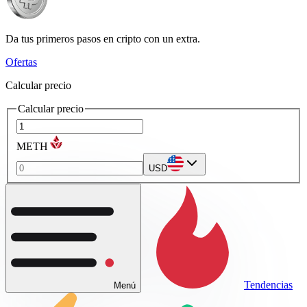
Da tus primeros pasos en cripto con un extra.
Ofertas
Calcular precio
Calcular precio
METH
USD
Tendencias
Menú