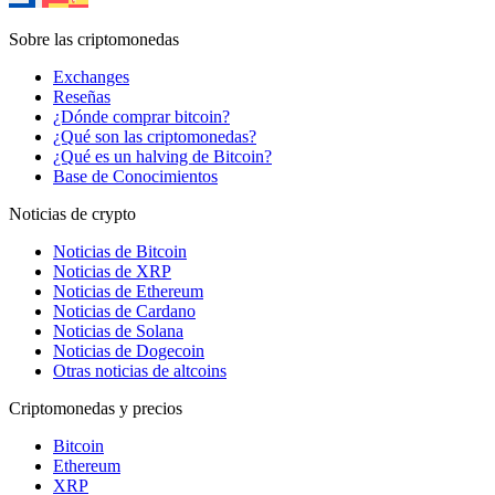
Sobre las criptomonedas
Exchanges
Reseñas
¿Dónde comprar bitcoin?
¿Qué son las criptomonedas?
¿Qué es un halving de Bitcoin?
Base de Conocimientos
Noticias de crypto
Noticias de Bitcoin
Noticias de XRP
Noticias de Ethereum
Noticias de Cardano
Noticias de Solana
Noticias de Dogecoin
Otras noticias de altcoins
Criptomonedas y precios
Bitcoin
Ethereum
XRP