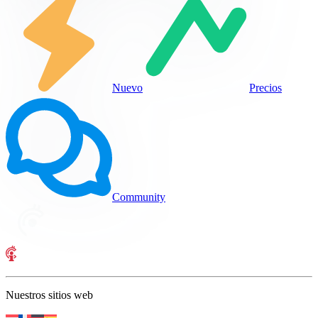
Nuevo
Precios
Community
Nuestros sitios web