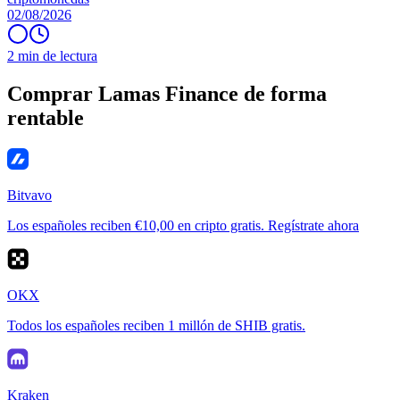
02/08/2026
2 min de lectura
Comprar Lamas Finance de forma
rentable
Bitvavo
Los españoles reciben €10,00 en cripto gratis. Regístrate ahora
OKX
Todos los españoles reciben 1 millón de SHIB gratis.
Kraken