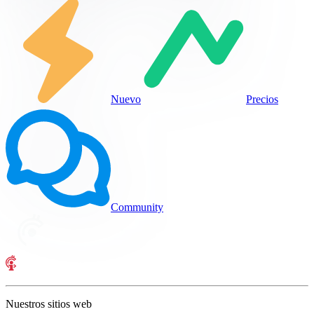
Nuevo
Precios
Community
Nuestros sitios web