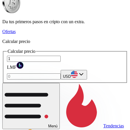
Da tus primeros pasos en cripto con un extra.
Ofertas
Calcular precio
Calcular precio
LMF
USD
Tendencias
Menú