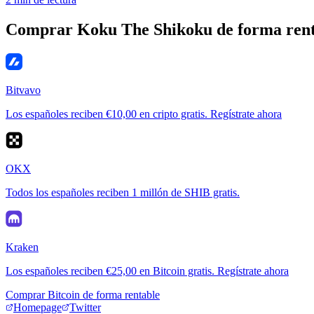
Comprar Koku The Shikoku de forma rent
Bitvavo
Los españoles reciben €10,00 en cripto gratis. Regístrate ahora
OKX
Todos los españoles reciben 1 millón de SHIB gratis.
Kraken
Los españoles reciben €25,00 en Bitcoin gratis. Regístrate ahora
Comprar Bitcoin de forma rentable
Homepage
Twitter