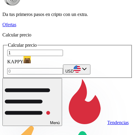
Da tus primeros pasos en cripto con un extra.
Ofertas
Calcular precio
Calcular precio
KAPPY
USD
Tendencias
Menú