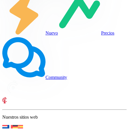
Nuevo
Precios
Community
Nuestros sitios web