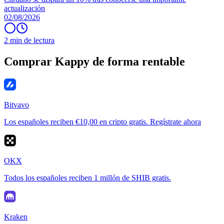
actualización
02/08/2026
2 min de lectura
Comprar Kappy de forma rentable
Bitvavo
Los españoles reciben €10,00 en cripto gratis. Regístrate ahora
OKX
Todos los españoles reciben 1 millón de SHIB gratis.
Kraken